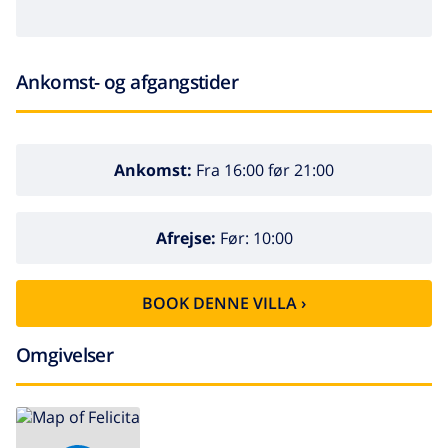
Ankomst- og afgangstider
Ankomst:
Fra 16:00 før 21:00
Afrejse:
Før: 10:00
BOOK DENNE VILLA ›
Omgivelser