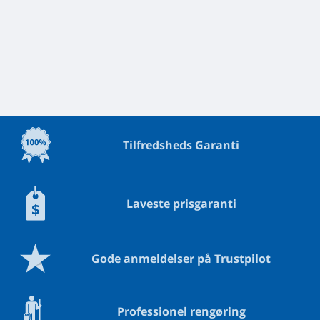
Tilfredsheds Garanti
Laveste prisgaranti
Gode anmeldelser på Trustpilot
Professionel rengøring