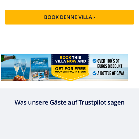
BOOK DENNE VILLA ›
Was unsere Gäste auf Trustpilot sagen