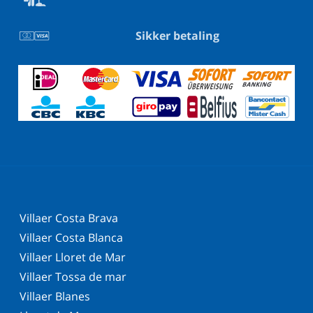
Sikker betaling
Villaer Costa Brava
Villaer Costa Blanca
Villaer Lloret de Mar
Villaer Tossa de mar
Villaer Blanes