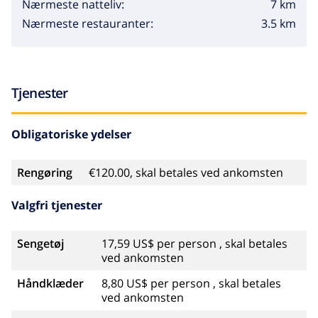
7 km
Nærmeste natteliv:
3.5 km
Nærmeste restauranter:
Tjenester
Obligatoriske ydelser
Rengøring
€120.00, skal betales ved ankomsten
Valgfri tjenester
Sengetøj
17,59 US$ per person , skal betales
ved ankomsten
Håndklæder
8,80 US$ per person , skal betales
ved ankomsten