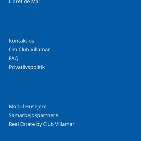
Lloret de Mar
Kontakt os
Om Club Villamar
FAQ
Privatlivspolitik
Modul Husejere
Samarbejdspartnere
Real Estate by Club Villamar