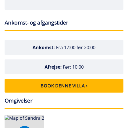
Ankomst- og afgangstider
Ankomst:
Fra 17:00 før 20:00
Afrejse:
Før: 10:00
BOOK DENNE VILLA ›
Omgivelser