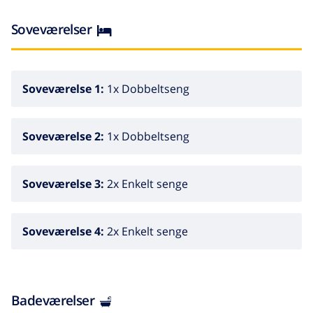
Soveværelser
Soveværelse 1:
1x Dobbeltseng
Soveværelse 2:
1x Dobbeltseng
Soveværelse 3:
2x Enkelt senge
Soveværelse 4:
2x Enkelt senge
Badeværelser