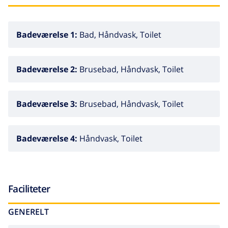
Badeværelse 1:
Bad, Håndvask, Toilet
Badeværelse 2:
Brusebad, Håndvask, Toilet
Badeværelse 3:
Brusebad, Håndvask, Toilet
Badeværelse 4:
Håndvask, Toilet
Faciliteter
GENERELT