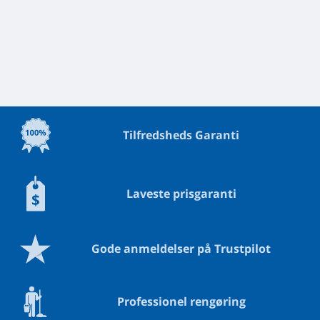
Tilfredsheds Garanti
Laveste prisgaranti
Gode anmeldelser på Trustpilot
Professionel rengøring