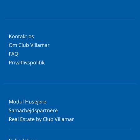
Kontakt os
Om Club Villamar
FAQ
Privatlivspolitik
Modul Husejere
Samarbejdspartnere
Real Estate by Club Villamar