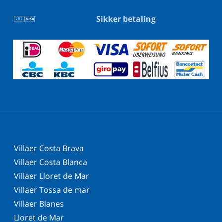
Sikker betaling
Villaer Costa Brava
Villaer Costa Blanca
Villaer Lloret de Mar
Villaer Tossa de mar
Villaer Blanes
Lloret de Mar