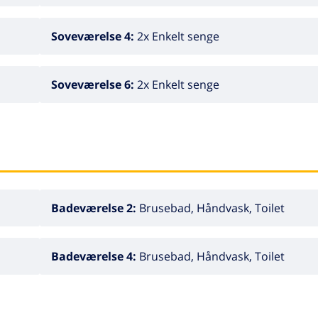
Soveværelse 4:
2x Enkelt senge
Soveværelse 6:
2x Enkelt senge
Badeværelse 2:
Brusebad, Håndvask, Toilet
Badeværelse 4:
Brusebad, Håndvask, Toilet