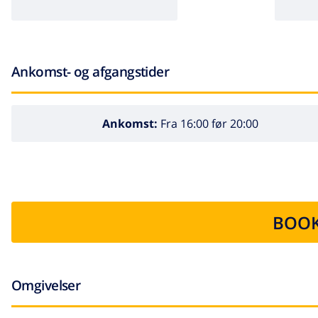
Ankomst- og afgangstider
Ankomst:
Fra 16:00 før 20:00
BOOK
Omgivelser