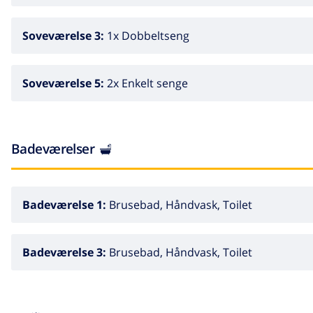
Soveværelse 3:
1x Dobbeltseng
Soveværelse 5:
2x Enkelt senge
Badeværelser
Badeværelse 1:
Brusebad, Håndvask, Toilet
Badeværelse 3:
Brusebad, Håndvask, Toilet