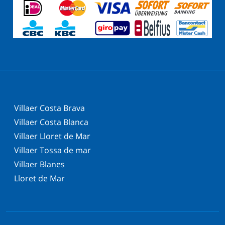
Villaer Costa Brava
Villaer Costa Blanca
Villaer Lloret de Mar
Villaer Tossa de mar
Villaer Blanes
Lloret de Mar