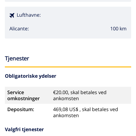
Lufthavne:
100 km
Alicante:
Tjenester
Obligatoriske ydelser
Service
€20.00, skal betales ved
omkostninger
ankomsten
Depositum:
469,08 US$ , skal betales ved
ankomsten
Valgfri tjenester