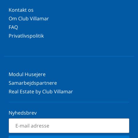
Kontakt os
Om Club Villamar
FAQ
Privatlivspolitik
Modul Husejere
Samarbejdspartnere
Real Estate by Club Villamar
Nyhedsbrev