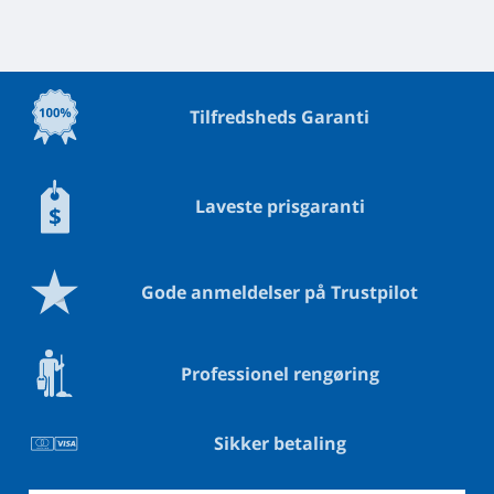
Tilfredsheds Garanti
Laveste prisgaranti
Gode anmeldelser på Trustpilot
Professionel rengøring
Sikker betaling