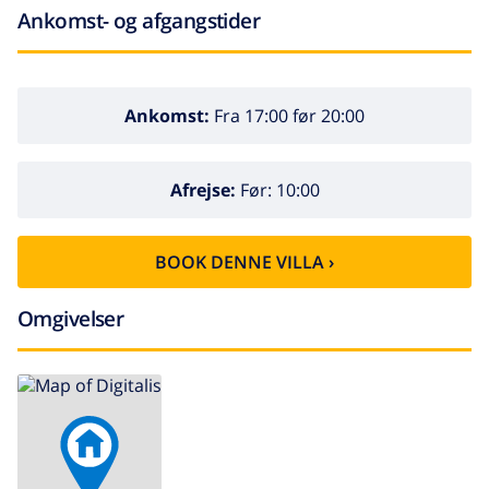
Ankomst- og afgangstider
Ankomst:
Fra 17:00 før 20:00
Afrejse:
Før: 10:00
BOOK DENNE VILLA ›
Omgivelser