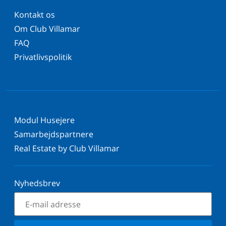
Kontakt os
Om Club Villamar
FAQ
Privatlivspolitik
Modul Husejere
Samarbejdspartnere
Real Estate by Club Villamar
Nyhedsbrev