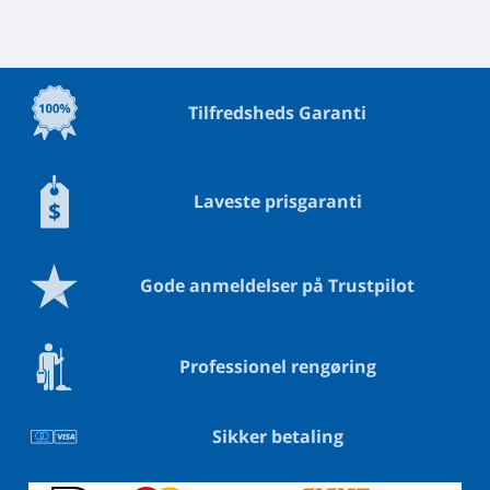
Tilfredsheds Garanti
Laveste prisgaranti
Gode anmeldelser på Trustpilot
Professionel rengøring
Sikker betaling