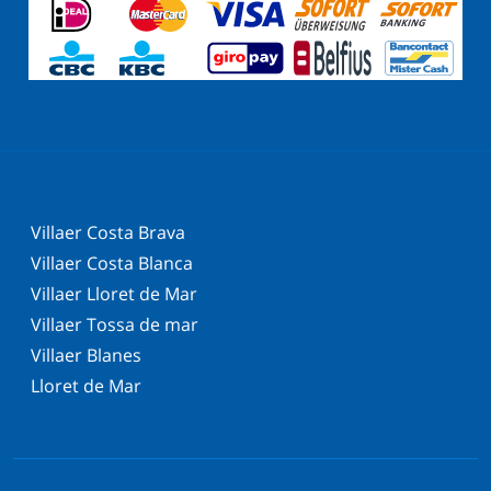
Villaer Costa Brava
Villaer Costa Blanca
Villaer Lloret de Mar
Villaer Tossa de mar
Villaer Blanes
Lloret de Mar