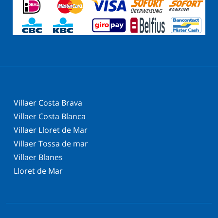
Villaer Costa Brava
Villaer Costa Blanca
Villaer Lloret de Mar
Villaer Tossa de mar
Villaer Blanes
Lloret de Mar