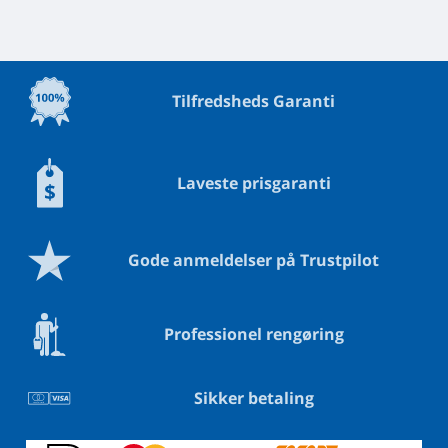
Tilfredsheds Garanti
Laveste prisgaranti
Gode anmeldelser på Trustpilot
Professionel rengøring
Sikker betaling