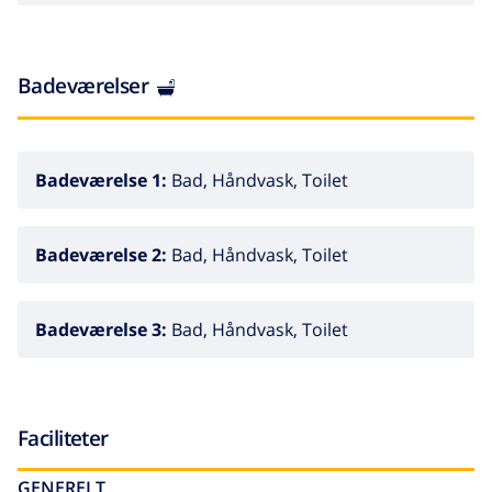
Badeværelser
Badeværelse 1:
Bad, Håndvask, Toilet
Badeværelse 2:
Bad, Håndvask, Toilet
Badeværelse 3:
Bad, Håndvask, Toilet
Faciliteter
GENERELT