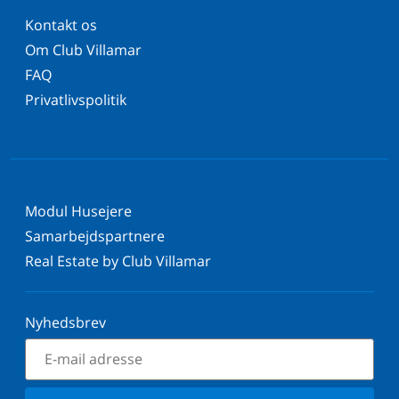
Kontakt os
Om Club Villamar
FAQ
Privatlivspolitik
Modul Husejere
Samarbejdspartnere
Real Estate by Club Villamar
Nyhedsbrev