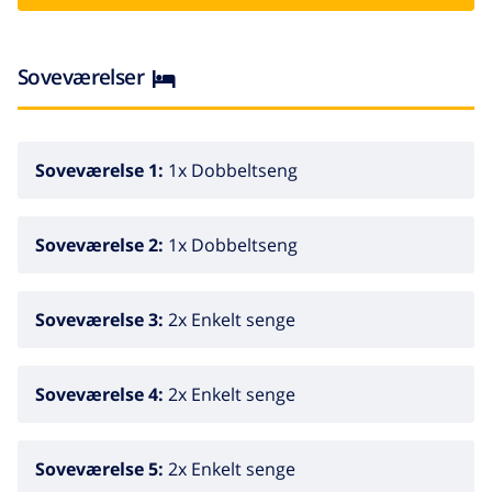
Soveværelser
Soveværelse 1:
1x Dobbeltseng
Soveværelse 2:
1x Dobbeltseng
Soveværelse 3:
2x Enkelt senge
Soveværelse 4:
2x Enkelt senge
Soveværelse 5:
2x Enkelt senge