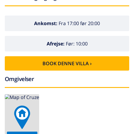
Ankomst:
Fra 17:00 før 20:00
Afrejse:
Før: 10:00
BOOK DENNE VILLA ›
Omgivelser