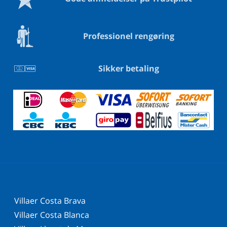
Professionel rengøring
Sikker betaling
Villaer Costa Brava
Villaer Costa Blanca