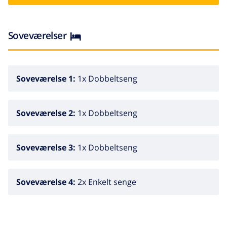
Soveværelser
Soveværelse 1:
1x Dobbeltseng
Soveværelse 2:
1x Dobbeltseng
Soveværelse 3:
1x Dobbeltseng
Soveværelse 4:
2x Enkelt senge