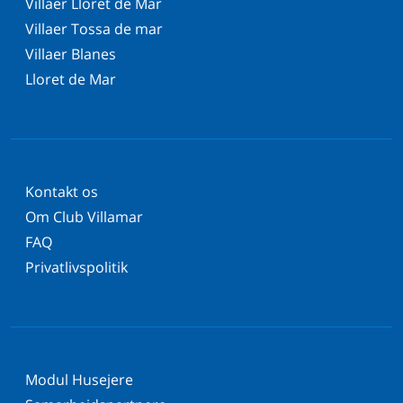
Villaer Lloret de Mar
Villaer Tossa de mar
Villaer Blanes
Lloret de Mar
Kontakt os
Om Club Villamar
FAQ
Privatlivspolitik
Modul Husejere