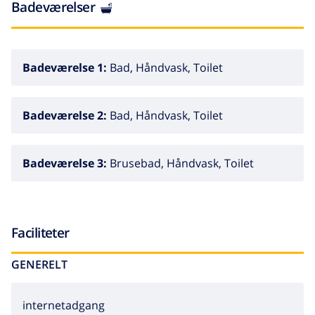
Badeværelser
Badeværelse 1:
Bad, Håndvask, Toilet
Badeværelse 2:
Bad, Håndvask, Toilet
Badeværelse 3:
Brusebad, Håndvask, Toilet
Faciliteter
GENERELT
internetadgang