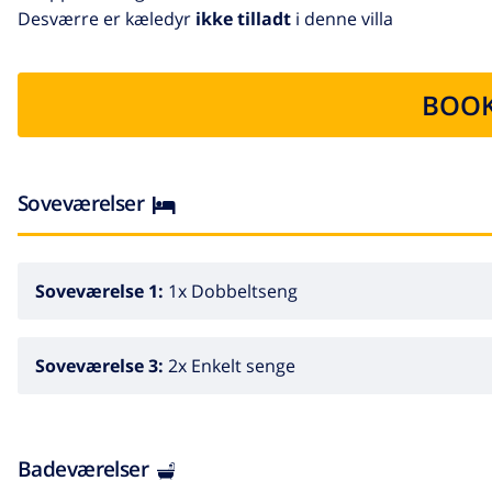
Desværre er kæledyr
ikke tilladt
i denne villa
BOOK
Soveværelser
Soveværelse 1:
1x Dobbeltseng
Soveværelse 3:
2x Enkelt senge
Badeværelser