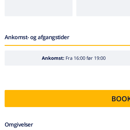
Ankomst- og afgangstider
Ankomst:
Fra 16:00 før 19:00
BOOK
Omgivelser