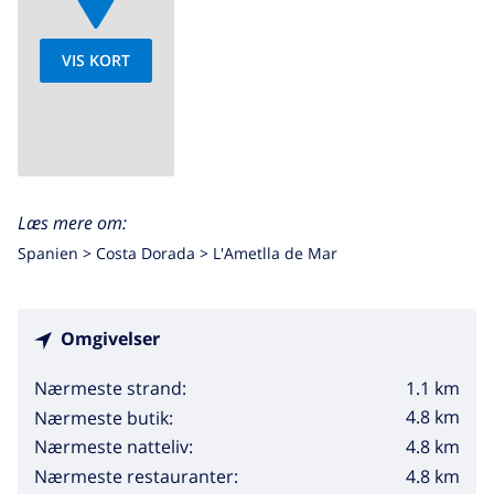
VIS KORT
Læs mere om:
Spanien >
Costa Dorada >
L'Ametlla de Mar
Omgivelser
1.1 km
Nærmeste strand:
4.8 km
Nærmeste butik:
4.8 km
Nærmeste natteliv:
4.8 km
Nærmeste restauranter: