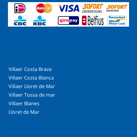
Villaer Costa Brava
Villaer Costa Blanca
Villaer Lloret de Mar
Villaer Tossa de mar
Villaer Blanes
Lloret de Mar