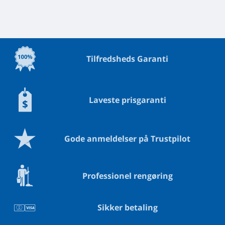
Tilfredsheds Garanti
Laveste prisgaranti
Gode anmeldelser på Trustpilot
Professionel rengøring
Sikker betaling