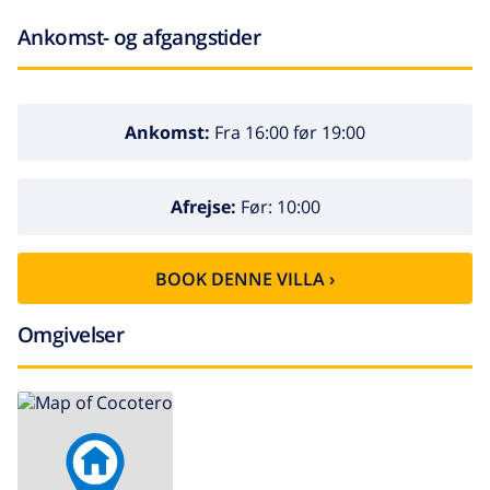
Ankomst- og afgangstider
Ankomst:
Fra 16:00 før 19:00
Afrejse:
Før: 10:00
BOOK DENNE VILLA ›
Omgivelser