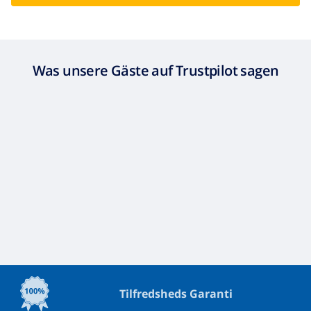
Was unsere Gäste auf Trustpilot sagen
Tilfredsheds Garanti