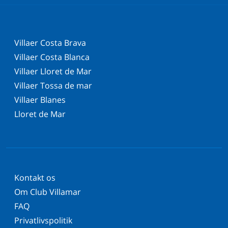
Villaer Costa Brava
Villaer Costa Blanca
Villaer Lloret de Mar
Villaer Tossa de mar
Villaer Blanes
Lloret de Mar
Kontakt os
Om Club Villamar
FAQ
Privatlivspolitik