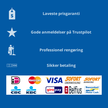
Laveste prisgaranti
Gode anmeldelser på Trustpilot
Professionel rengøring
Sikker betaling