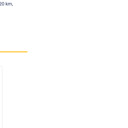
20 km,