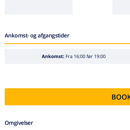
Ankomst- og afgangstider
Ankomst:
Fra 16:00 før 19:00
BOOK
Omgivelser