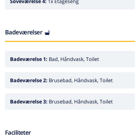
Soveværelse 4:
1x Etageseng
Badeværelser
Badeværelse 1:
Bad, Håndvask, Toilet
Badeværelse 2:
Brusebad, Håndvask, Toilet
Badeværelse 3:
Brusebad, Håndvask, Toilet
Faciliteter