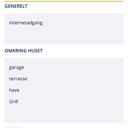
GENERELT
internetadgang
OMKRING HUSET
garage
terrasse
have
grill