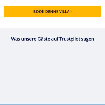
BOOK DENNE VILLA ›
Was unsere Gäste auf Trustpilot sagen