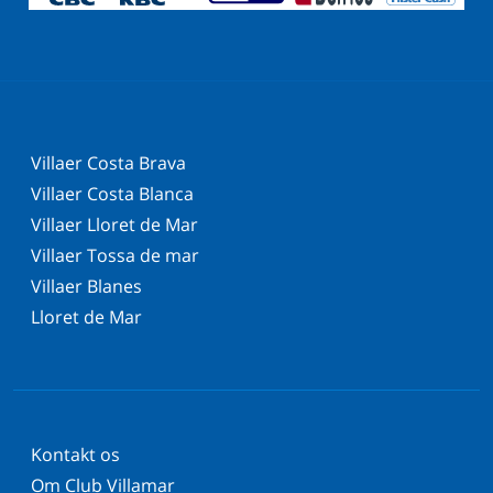
Villaer Costa Brava
Villaer Costa Blanca
Villaer Lloret de Mar
Villaer Tossa de mar
Villaer Blanes
Lloret de Mar
Kontakt os
Om Club Villamar