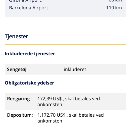
110 km
Barcelona Airport:
Tjenester
Inkluderede tjenester
Sengetøj
inkluderet
Obligatoriske ydelser
Rengøring
172,39 US$ , skal betales ved
ankomsten
Depositum:
1.172,70 US$ , skal betales ved
ankomsten