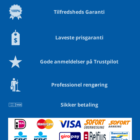
Tilfredsheds Garanti
Laveste prisgaranti
Gode anmeldelser på Trustpilot
Professionel rengøring
Sikker betaling