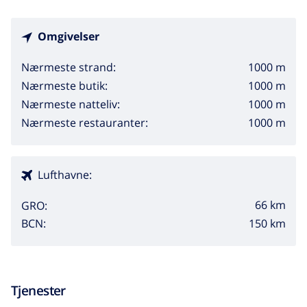
Omgivelser
1000 m
Nærmeste strand:
1000 m
Nærmeste butik:
1000 m
Nærmeste natteliv:
1000 m
Nærmeste restauranter:
Lufthavne:
66 km
GRO:
150 km
BCN:
Tjenester