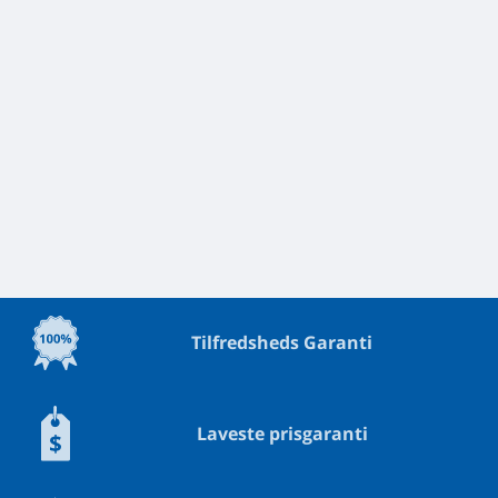
Tilfredsheds Garanti
Laveste prisgaranti