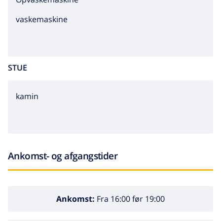
vaskemaskine
STUE
kamin
Ankomst- og afgangstider
Ankomst:
Fra 16:00 før 19:00