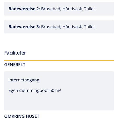
Badeværelse 2:
Brusebad, Håndvask, Toilet
Badeværelse 3:
Brusebad, Håndvask, Toilet
Faciliteter
GENERELT
internetadgang
Egen swimmingpool 50 m²
OMKRING HUSET