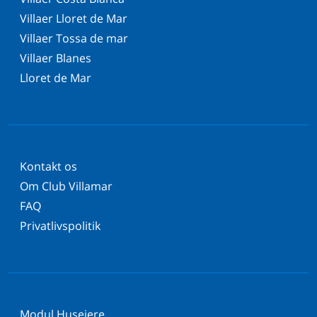
Villaer Lloret de Mar
Villaer Tossa de mar
Villaer Blanes
Lloret de Mar
Kontakt os
Om Club Villamar
FAQ
Privatlivspolitik
Modul Husejere