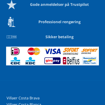
Gode anmeldelser på Trustpilot
Professionel rengøring
Sikker betaling
Villaer Costa Brava
Villaer Costa Blanca