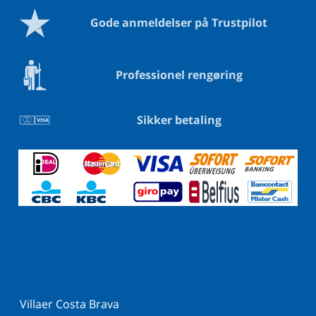
Gode anmeldelser på Trustpilot
Professionel rengøring
Sikker betaling
Villaer Costa Brava