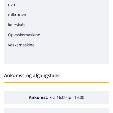
ovn
mikroovn
køleskab
Opvaskemaskine
vaskemaskine
Ankomst- og afgangstider
Ankomst:
Fra 16:00 før 19:00