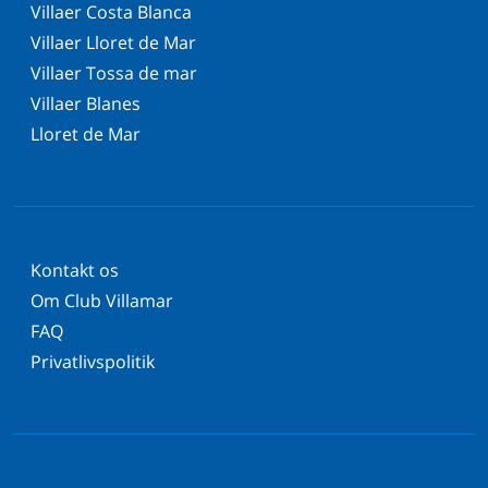
Villaer Costa Blanca
Villaer Lloret de Mar
Villaer Tossa de mar
Villaer Blanes
Lloret de Mar
Kontakt os
Om Club Villamar
FAQ
Privatlivspolitik