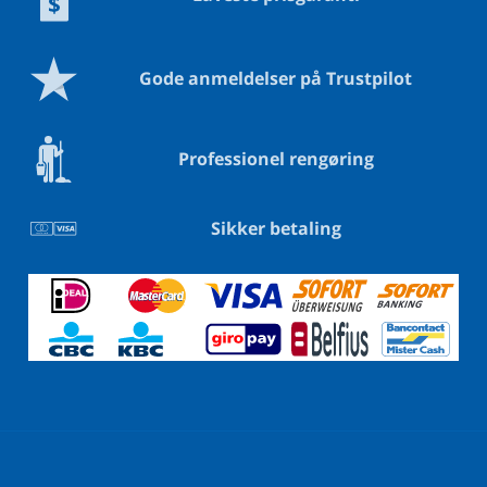
Gode anmeldelser på Trustpilot
Professionel rengøring
Sikker betaling