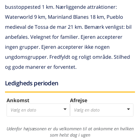
busstoppested 1 km. Nærliggende attraktioner:
Waterworld 9 km, Marinland Blanes 18 km, Pueblo
medieval de Tossa de mar 21 km. Bemærk venligst: bil
anbefales. Velegnet for familier. Ejeren accepterer
ingen grupper. Ejeren accepterer ikke nogen
ungdomsgrupper. Fredfyldt og roligt område. Stilhed
og gode manerer er forventet.
Ledigheds perioden
Ankomst
Afrejse
Vælg en dato
Vælg en dato
Udenfor højsæsonen er du velkommen til at ankomme en hvilken
som helst dag i ugen