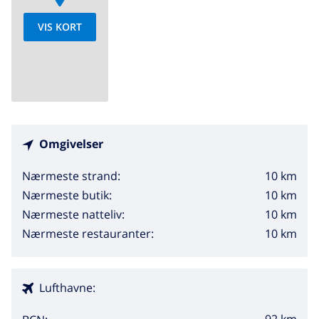
VIS KORT
Omgivelser
10 km
Nærmeste strand:
10 km
Nærmeste butik:
10 km
Nærmeste natteliv:
10 km
Nærmeste restauranter:
Lufthavne: