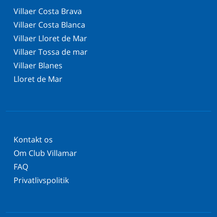
Villaer Costa Brava
Villaer Costa Blanca
Villaer Lloret de Mar
Villaer Tossa de mar
Villaer Blanes
Lloret de Mar
Kontakt os
Om Club Villamar
FAQ
Privatlivspolitik