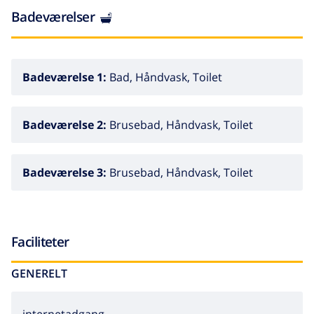
Badeværelser
Badeværelse 1:
Bad, Håndvask, Toilet
Badeværelse 2:
Brusebad, Håndvask, Toilet
Badeværelse 3:
Brusebad, Håndvask, Toilet
Faciliteter
GENERELT