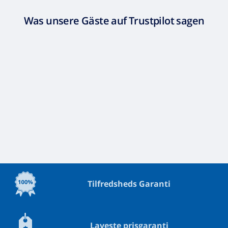
Was unsere Gäste auf Trustpilot sagen
Tilfredsheds Garanti
Laveste prisgaranti