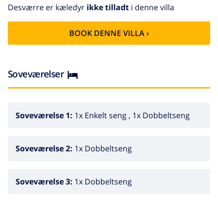
Desværre er kæledyr
ikke tilladt
i denne villa
BOOK DENNE VILLA ›
Soveværelser
Soveværelse 1:
1x Enkelt seng , 1x Dobbeltseng
Soveværelse 2:
1x Dobbeltseng
Soveværelse 3:
1x Dobbeltseng