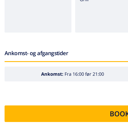
Ankomst- og afgangstider
Ankomst:
Fra 16:00 før 21:00
BOOK