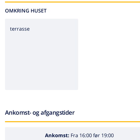
OMKRING HUSET
terrasse
Ankomst- og afgangstider
Ankomst:
Fra 16:00 før 19:00