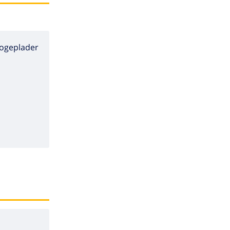
ogeplader