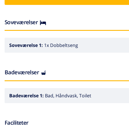
Soveværelser
Soveværelse 1:
1x Dobbeltseng
Badeværelser
Badeværelse 1:
Bad, Håndvask, Toilet
Faciliteter