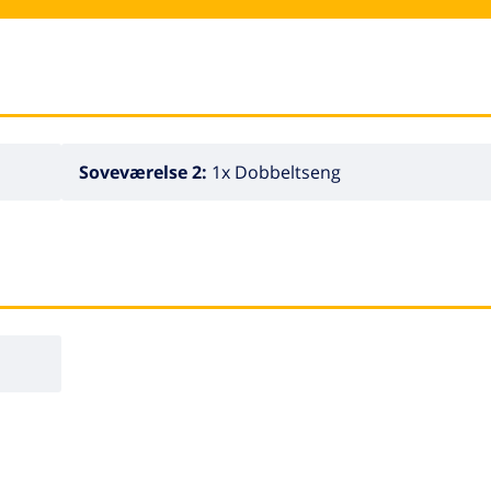
Soveværelse 2:
1x Dobbeltseng