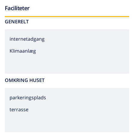
Faciliteter
GENERELT
internetadgang
Klimaanlæg
OMKRING HUSET
parkeringsplads
terrasse