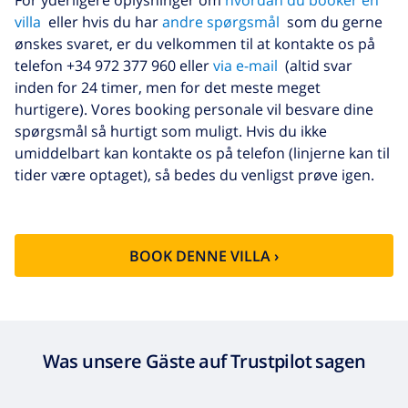
villa
eller hvis du har
andre spørgsmål
som du gerne
ønskes svaret, er du velkommen til at kontakte os på
telefon +34 972 377 960 eller
via e-mail
(altid svar
inden for 24 timer, men for det meste meget
hurtigere). Vores booking personale vil besvare dine
spørgsmål så hurtigt som muligt. Hvis du ikke
umiddelbart kan kontakte os på telefon (linjerne kan til
tider være optaget), så bedes du venligst prøve igen.
BOOK DENNE VILLA ›
Was unsere Gäste auf Trustpilot sagen