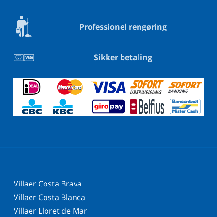
Professionel rengøring
Sikker betaling
Villaer Costa Brava
Villaer Costa Blanca
Villaer Lloret de Mar