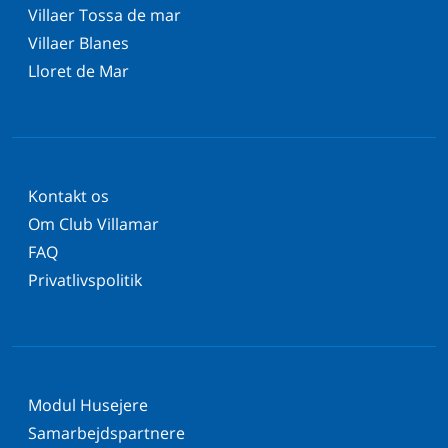
Villaer Tossa de mar
Villaer Blanes
Lloret de Mar
Kontakt os
Om Club Villamar
FAQ
Privatlivspolitik
Modul Husejere
Samarbejdspartnere