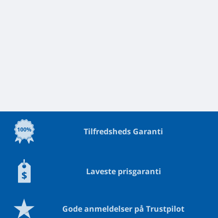
Tilfredsheds Garanti
Laveste prisgaranti
Gode anmeldelser på Trustpilot