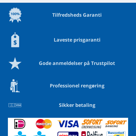
Tilfredsheds Garanti
Laveste prisgaranti
Gode anmeldelser på Trustpilot
Professionel rengøring
Sikker betaling