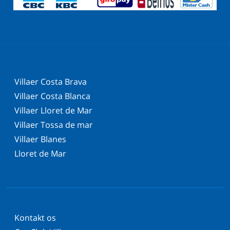
Villaer Costa Brava
Villaer Costa Blanca
Villaer Lloret de Mar
Villaer Tossa de mar
Villaer Blanes
Lloret de Mar
Kontakt os