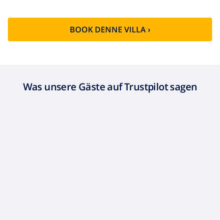
BOOK DENNE VILLA ›
Was unsere Gäste auf Trustpilot sagen