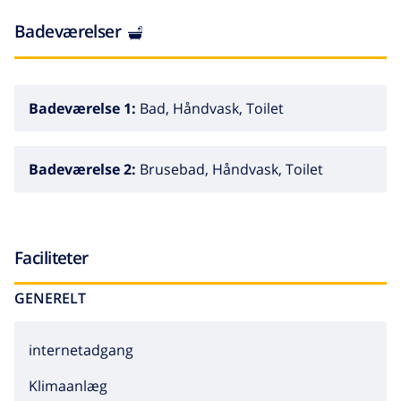
Badeværelser
Badeværelse 1:
Bad, Håndvask, Toilet
Badeværelse 2:
Brusebad, Håndvask, Toilet
Faciliteter
GENERELT
internetadgang
Klimaanlæg