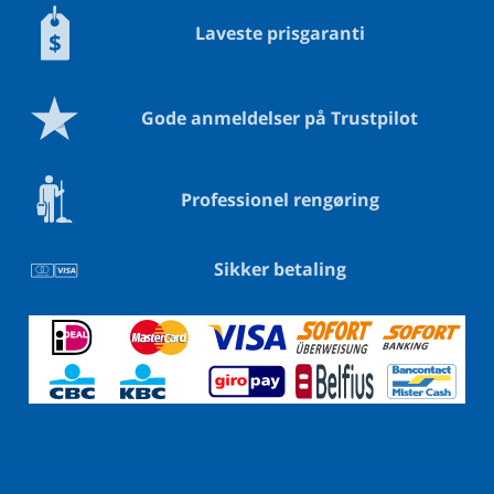
Laveste prisgaranti
Gode anmeldelser på Trustpilot
Professionel rengøring
Sikker betaling