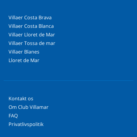
Villaer Costa Brava
Villaer Costa Blanca
Villaer Lloret de Mar
Villaer Tossa de mar
Villaer Blanes
Lloret de Mar
Kontakt os
Om Club Villamar
FAQ
Privatlivspolitik