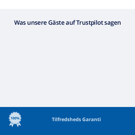
Was unsere Gäste auf Trustpilot sagen
Tilfredsheds Garanti