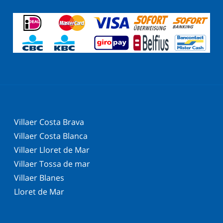
Villaer Costa Brava
Villaer Costa Blanca
Villaer Lloret de Mar
Villaer Tossa de mar
Villaer Blanes
Lloret de Mar