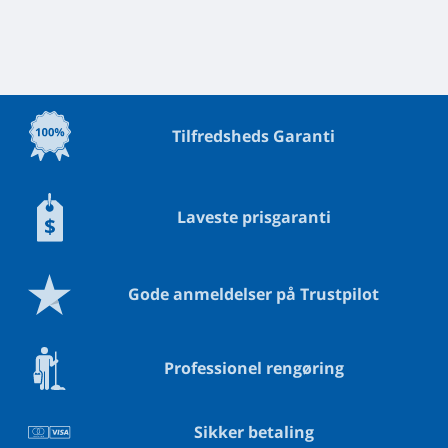
Tilfredsheds Garanti
Laveste prisgaranti
Gode anmeldelser på Trustpilot
Professionel rengøring
Sikker betaling