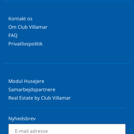
Kontakt os
Om Club Villamar
FAQ
Privatlivspolitik
Modul Husejere
Samarbejdspartnere
Real Estate by Club Villamar
Nyhedsbrev