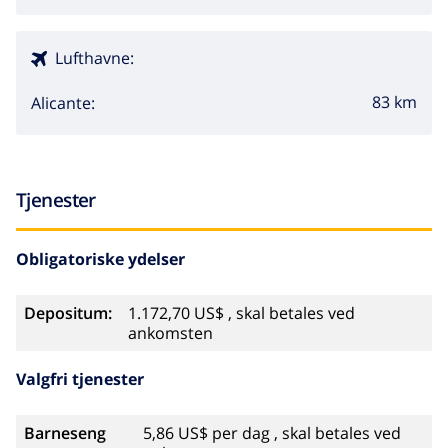
Lufthavne:
83 km
Alicante:
Tjenester
Obligatoriske ydelser
Depositum:
1.172,70 US$ , skal betales ved
ankomsten
Valgfri tjenester
Barneseng
5,86 US$ per dag , skal betales ved