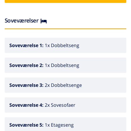
Soveværelser
Soveværelse 1:
1x Dobbeltseng
Soveværelse 2:
1x Dobbeltseng
Soveværelse 3:
2x Dobbeltsenge
Soveværelse 4:
2x Sovesofaer
Soveværelse 5:
1x Etageseng