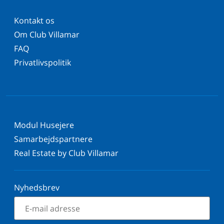
Kontakt os
Om Club Villamar
FAQ
Privatlivspolitik
Modul Husejere
Samarbejdspartnere
Real Estate by Club Villamar
Nyhedsbrev