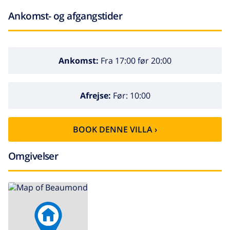
Ankomst- og afgangstider
Ankomst:
Fra 17:00 før 20:00
Afrejse:
Før: 10:00
BOOK DENNE VILLA ›
Omgivelser