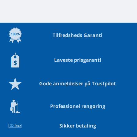
Tilfredsheds Garanti
Laveste prisgaranti
Gode anmeldelser på Trustpilot
Professionel rengøring
Sikker betaling