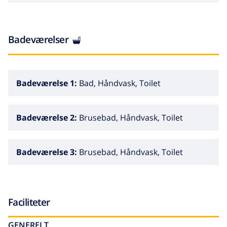
Badeværelser
Badeværelse 1:
Bad, Håndvask, Toilet
Badeværelse 2:
Brusebad, Håndvask, Toilet
Badeværelse 3:
Brusebad, Håndvask, Toilet
Faciliteter
GENERELT