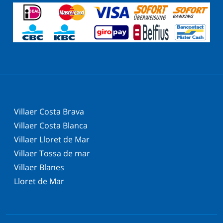
Villaer Costa Brava
Villaer Costa Blanca
Villaer Lloret de Mar
Villaer Tossa de mar
Villaer Blanes
Lloret de Mar