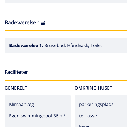
Badeværelser
Badeværelse 1:
Brusebad, Håndvask, Toilet
Faciliteter
GENERELT
OMKRING HUSET
Klimaanlæg
parkeringsplads
Egen swimmingpool 36 m²
terrasse