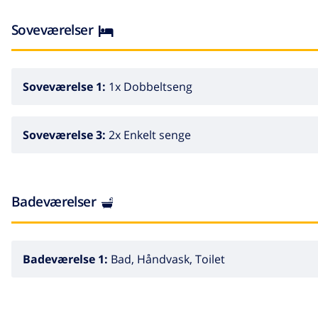
Soveværelser
Soveværelse 1:
1x Dobbeltseng
Soveværelse 3:
2x Enkelt senge
Badeværelser
Badeværelse 1:
Bad, Håndvask, Toilet