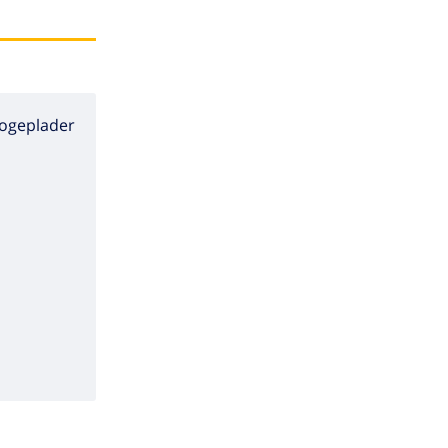
ogeplader