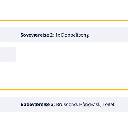
Soveværelse 2:
1x Dobbeltseng
Badeværelse 2:
Brusebad, Håndvask, Toilet