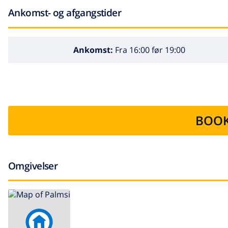
Ankomst- og afgangstider
Ankomst:
Fra 16:00 før 19:00
BOOK
Omgivelser