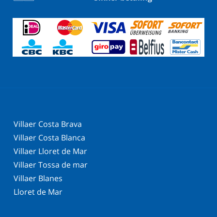
Villaer Costa Brava
Villaer Costa Blanca
Villaer Lloret de Mar
Villaer Tossa de mar
Villaer Blanes
Lloret de Mar