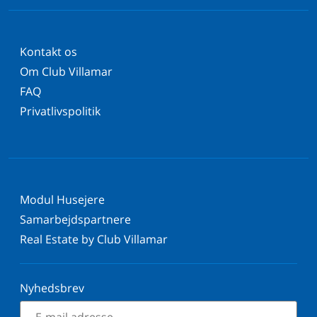
Kontakt os
Om Club Villamar
FAQ
Privatlivspolitik
Modul Husejere
Samarbejdspartnere
Real Estate by Club Villamar
Nyhedsbrev