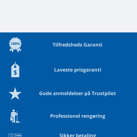
Tilfredsheds Garanti
Laveste prisgaranti
Gode anmeldelser på Trustpilot
Professionel rengøring
Sikker betaling