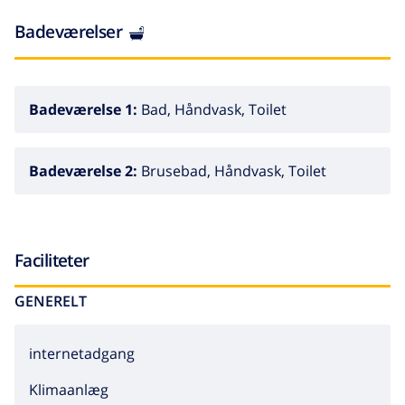
Badeværelser
Badeværelse 1:
Bad, Håndvask, Toilet
Badeværelse 2:
Brusebad, Håndvask, Toilet
Faciliteter
GENERELT
internetadgang
Klimaanlæg