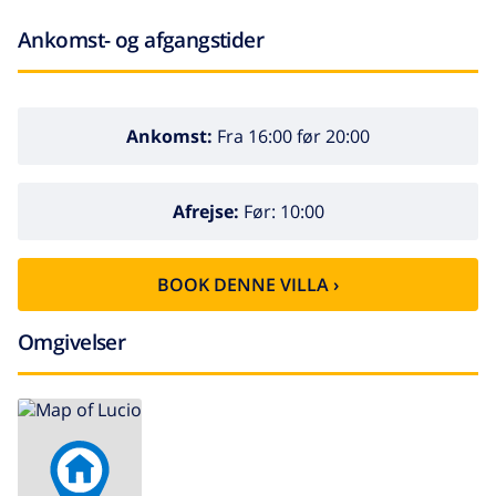
Ankomst- og afgangstider
Ankomst:
Fra 16:00 før 20:00
Afrejse:
Før: 10:00
BOOK DENNE VILLA ›
Omgivelser