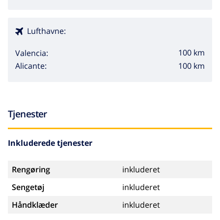
Lufthavne:
100 km
Valencia:
100 km
Alicante:
Tjenester
Inkluderede tjenester
Rengøring
inkluderet
Sengetøj
inkluderet
Håndklæder
inkluderet