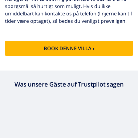
spørgsmål så hurtigt som muligt. Hvis du ikke
umiddelbart kan kontakte os på telefon (linjerne kan til
tider være optaget), så bedes du venligst prøve igen.
BOOK DENNE VILLA ›
Was unsere Gäste auf Trustpilot sagen