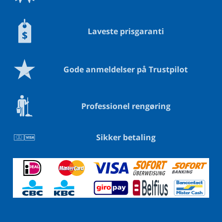
Laveste prisgaranti
Gode anmeldelser på Trustpilot
Professionel rengøring
Sikker betaling