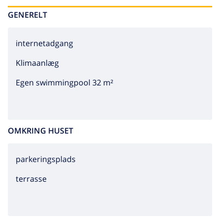
GENERELT
internetadgang
Klimaanlæg
Egen swimmingpool 32 m²
OMKRING HUSET
parkeringsplads
terrasse