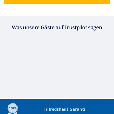
fond:
Was unsere Gäste auf Trustpilot sagen
Tilfredsheds Garanti