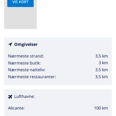
VIS KORT
Omgivelser
3.5 km
Nærmeste strand:
3 km
Nærmeste butik:
3.5 km
Nærmeste natteliv:
3.5 km
Nærmeste restauranter:
Lufthavne:
100 km
Alicante: