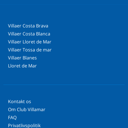
Villaer Costa Brava
Villaer Costa Blanca
Villaer Lloret de Mar
Villaer Tossa de mar
Villaer Blanes
Lloret de Mar
Kontakt os
Om Club Villamar
FAQ
Privatlivspolitik