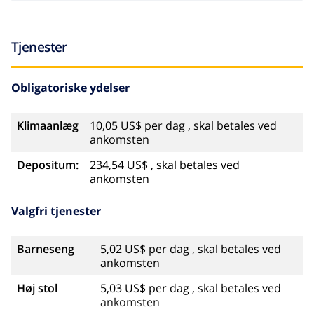
Tjenester
Obligatoriske ydelser
Klimaanlæg
10,05 US$ per dag , skal betales ved
ankomsten
Depositum:
234,54 US$ , skal betales ved
ankomsten
Valgfri tjenester
Barneseng
5,02 US$ per dag , skal betales ved
ankomsten
Høj stol
5,03 US$ per dag , skal betales ved
ankomsten