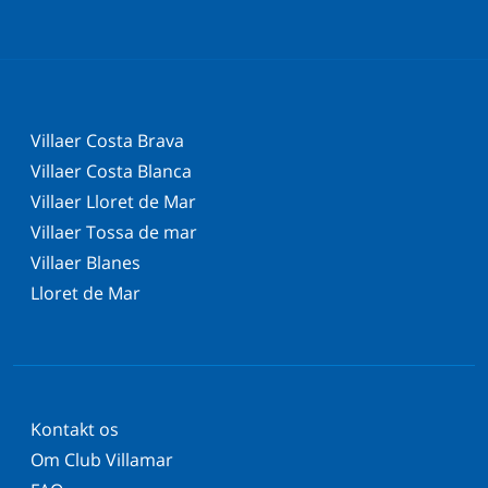
Villaer Costa Brava
Villaer Costa Blanca
Villaer Lloret de Mar
Villaer Tossa de mar
Villaer Blanes
Lloret de Mar
Kontakt os
Om Club Villamar