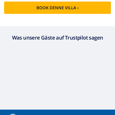
BOOK DENNE VILLA ›
Was unsere Gäste auf Trustpilot sagen