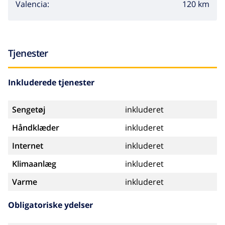
120 km
Valencia:
Tjenester
Inkluderede tjenester
Sengetøj
inkluderet
Håndklæder
inkluderet
Internet
inkluderet
Klimaanlæg
inkluderet
Varme
inkluderet
Obligatoriske ydelser