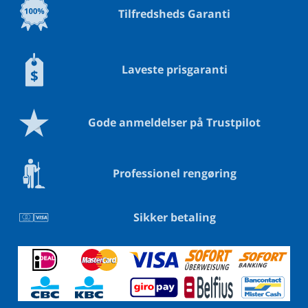
Tilfredsheds Garanti
Laveste prisgaranti
Gode anmeldelser på Trustpilot
Professionel rengøring
Sikker betaling