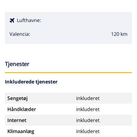
Lufthavne:
120 km
Valencia:
Tjenester
Inkluderede tjenester
Sengetøj
inkluderet
Håndklæder
inkluderet
Internet
inkluderet
Klimaanlæg
inkluderet