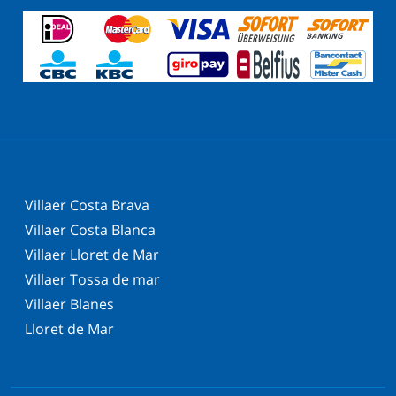
Villaer Costa Brava
Villaer Costa Blanca
Villaer Lloret de Mar
Villaer Tossa de mar
Villaer Blanes
Lloret de Mar