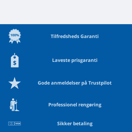
Tilfredsheds Garanti
Laveste prisgaranti
Gode anmeldelser på Trustpilot
Professionel rengøring
Sikker betaling