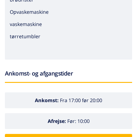
Opvaskemaskine
vaskemaskine
tørretumbler
Ankomst- og afgangstider
Ankomst:
Fra 17:00 før 20:00
Afrejse:
Før: 10:00