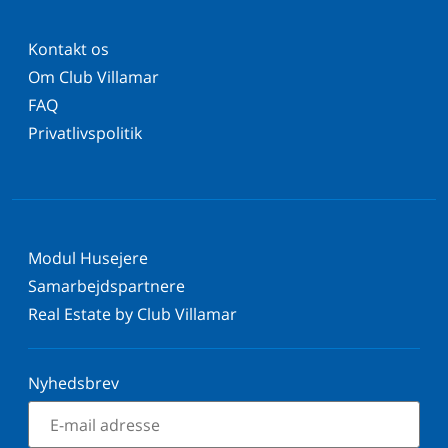
Kontakt os
Om Club Villamar
FAQ
Privatlivspolitik
Modul Husejere
Samarbejdspartnere
Real Estate by Club Villamar
Nyhedsbrev