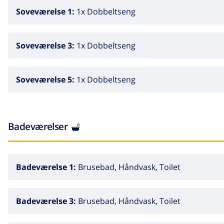
Soveværelse 1:
1x Dobbeltseng
Soveværelse 3:
1x Dobbeltseng
Soveværelse 5:
1x Dobbeltseng
Badeværelser
Badeværelse 1:
Brusebad, Håndvask, Toilet
Badeværelse 3:
Brusebad, Håndvask, Toilet