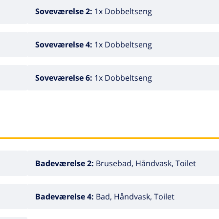
Soveværelse 2:
1x Dobbeltseng
Soveværelse 4:
1x Dobbeltseng
Soveværelse 6:
1x Dobbeltseng
Badeværelse 2:
Brusebad, Håndvask, Toilet
Badeværelse 4:
Bad, Håndvask, Toilet