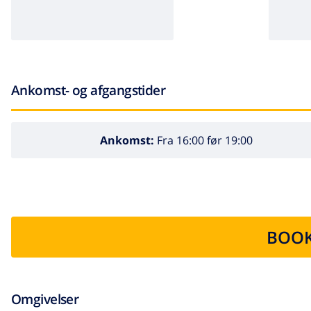
Ankomst- og afgangstider
Ankomst:
Fra 16:00 før 19:00
BOOK
Omgivelser