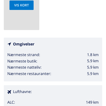
VIS KORT
Omgivelser
1.8 km
Nærmeste strand:
5.9 km
Nærmeste butik:
5.9 km
Nærmeste natteliv:
5.9 km
Nærmeste restauranter:
Lufthavne:
149 km
ALC: