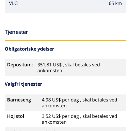
65 km
VLC:
Tjenester
Obligatoriske ydelser
Depositum:
351,81 US$ , skal betales ved
ankomsten
Valgfri tjenester
Barneseng
4,98 US$ per dag , skal betales ved
ankomsten
Høj stol
3,52 US$ per dag , skal betales ved
ankomsten