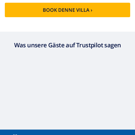
BOOK DENNE VILLA ›
Was unsere Gäste auf Trustpilot sagen