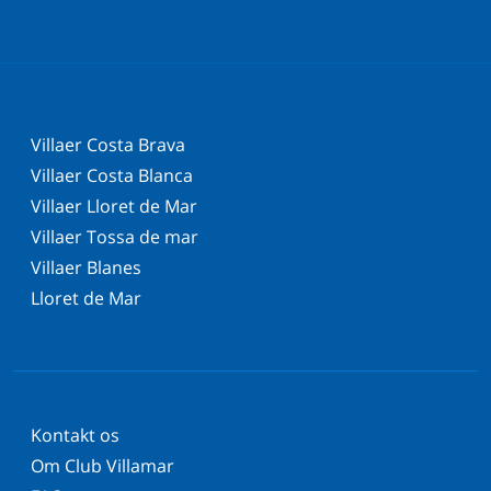
Villaer Costa Brava
Villaer Costa Blanca
Villaer Lloret de Mar
Villaer Tossa de mar
Villaer Blanes
Lloret de Mar
Kontakt os
Om Club Villamar