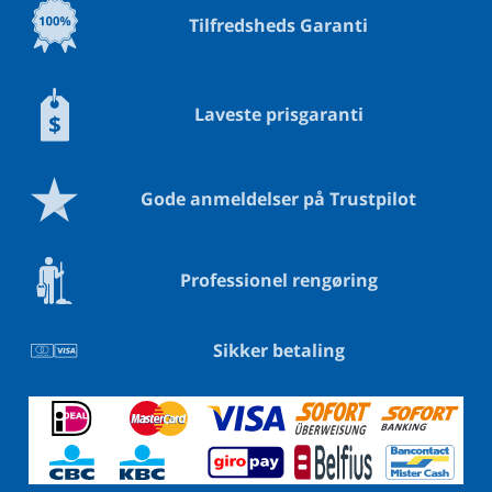
Tilfredsheds Garanti
Laveste prisgaranti
Gode anmeldelser på Trustpilot
Professionel rengøring
Sikker betaling